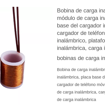
Bobina de carga in
módulo de carga in
base del cargador i
cargador de teléfon
inalámbrico, plataf
inalámbrica, carga 
bobinas de carga i
Bobina de carga inalámbr
inalámbrica, placa base d
cargador de teléfono móvi
de carga inalámbrica, car
de carga inalámbrica