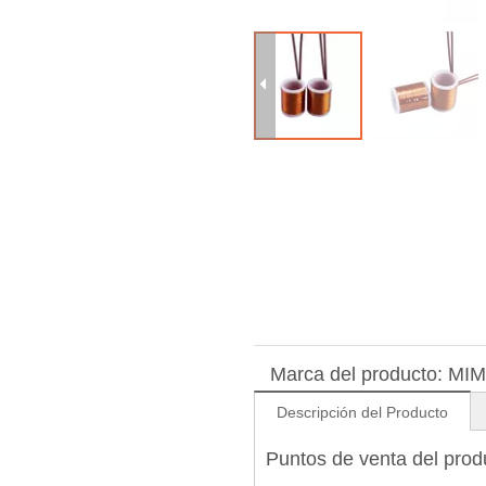
Marca del producto:
MI
Descripción del Producto
Puntos de venta del prod