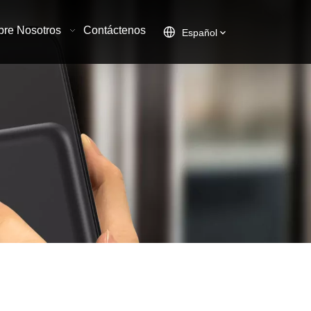
bre Nosotros
Contáctenos
Español