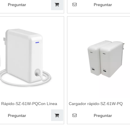
Preguntar
Preguntar
r Rápido-SZ-61W-PQCon Línea
Cargador rápido-SZ-61W-PQ
Preguntar
Preguntar