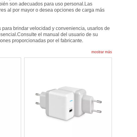
mbién son adecuados para uso personal.Las
res al por mayor o desea opciones de carga más
 para brindar velocidad y conveniencia, usarlos de
esencial.Consulte el manual del usuario de su
ones proporcionadas por el fabricante.
mostrar más