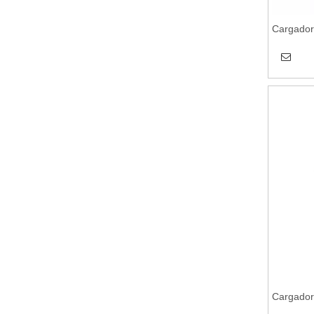
Cargador
Cargador