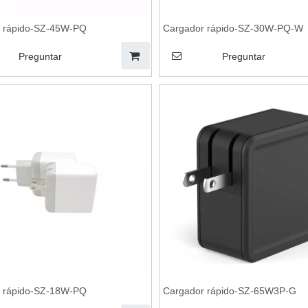
 rápido-SZ-45W-PQ
Cargador rápido-SZ-30W-PQ-W
Preguntar
Preguntar
 rápido-SZ-18W-PQ
Cargador rápido-SZ-65W3P-G