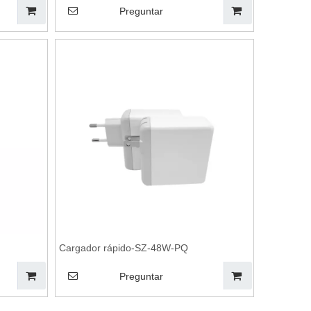
Preguntar
Cargador rápido-SZ-48W-PQ
Preguntar