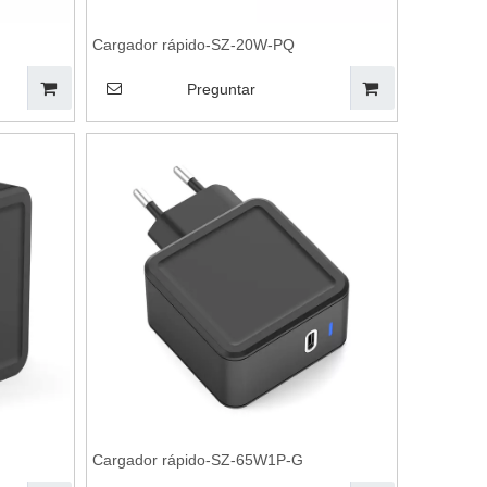
Cargador rápido-SZ-20W-PQ
Preguntar
Cargador rápido-SZ-65W1P-G