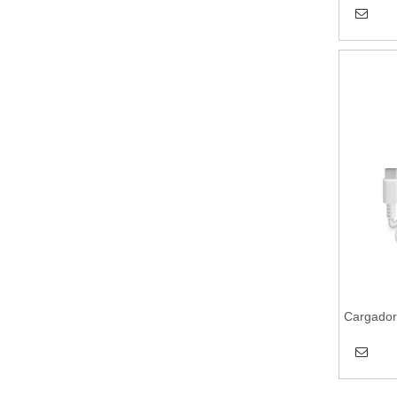
Cargado