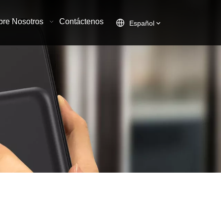
bre Nosotros
Contáctenos
Español