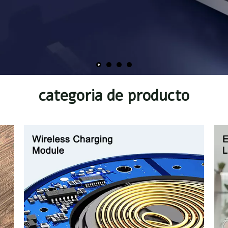
categoria de producto