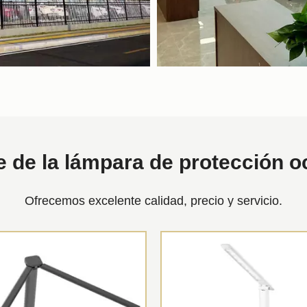
e de la lámpara de protección o
Ofrecemos excelente calidad, precio y servicio.