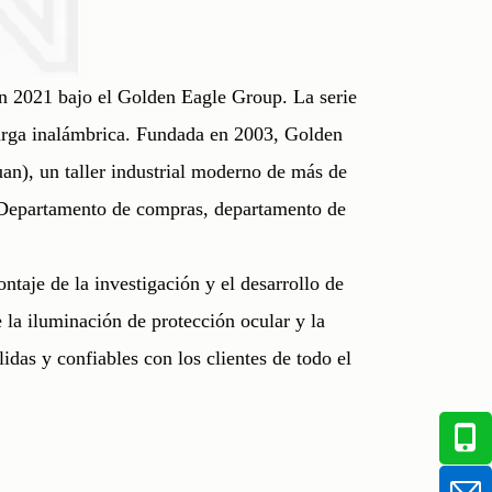
n 2021 bajo el Golden Eagle Group. La serie
carga inalámbrica. Fundada en 2003, Golden
an), un taller industrial moderno de más de
. Departamento de compras, departamento de
ntaje de la investigación y el desarrollo de
la iluminación de protección ocular y la
idas y confiables con los clientes de todo el