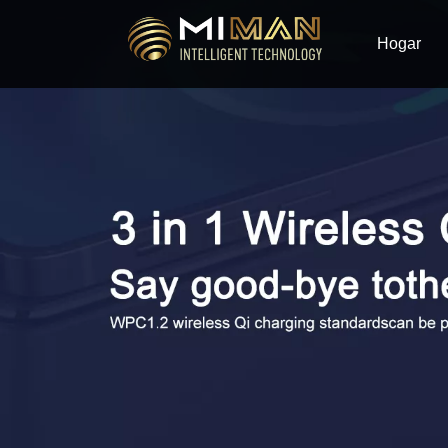
Hogar