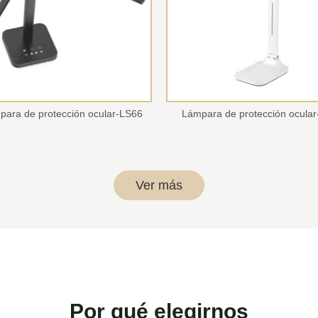
para de protección ocular-LS66
Lámpara de protección ocular
Ver más
Por qué elegirnos