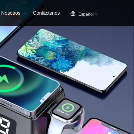
 Nosotros
Contáctenos
Español