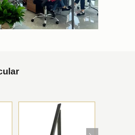
cular