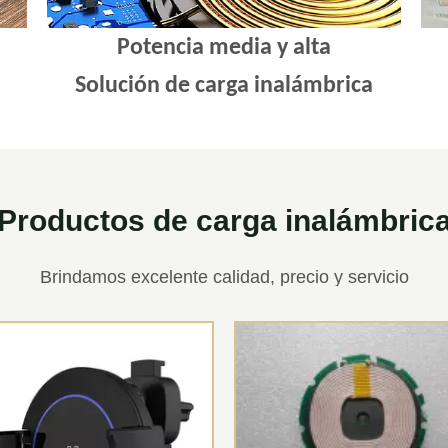
Potencia media y alta
Solución de carga inalámbrica
Productos de carga inalámbric
Brindamos excelente calidad, precio y servicio