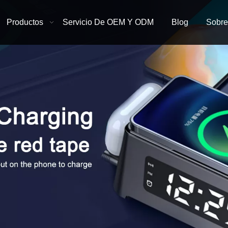
Productos
Servicio De OEM Y ODM
Blog
Sobre