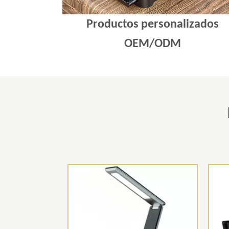
Productos personalizados
OEM/ODM