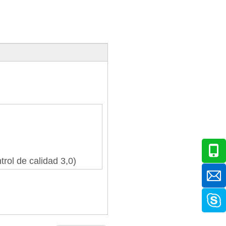
rol de calidad 3,0)