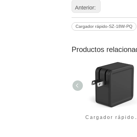
Anterior:
Cargador rápido-SZ-18W-PQ
Productos relaciona
Cargador rápi