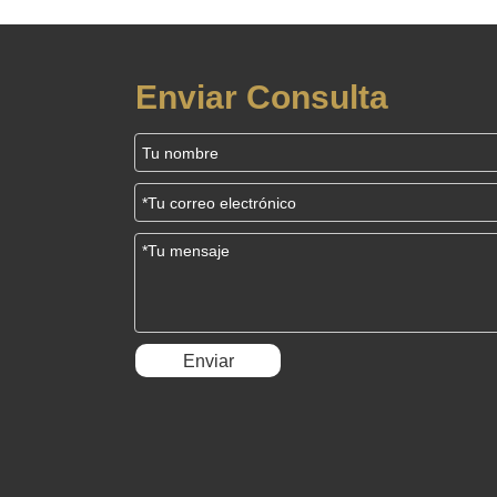
Enviar Consulta
Enviar