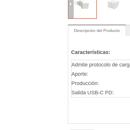
Descripción del Producto
Características:
Admite protocolo de carg
Aporte:
Producción:
Salida USB-C PD: