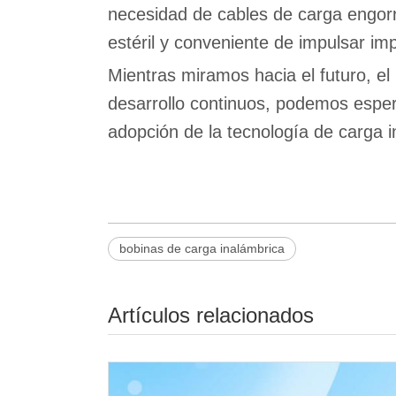
necesidad de cables de carga engorr
estéril y conveniente de impulsar imp
Mientras miramos hacia el futuro, el 
desarrollo continuos, podemos esper
adopción de la tecnología de carga i
bobinas de carga inalámbrica
Artículos relacionados