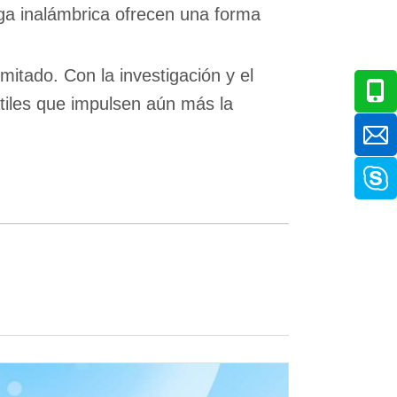
ga inalámbrica ofrecen una forma
mitado. Con la investigación y el
tiles que impulsen aún más la