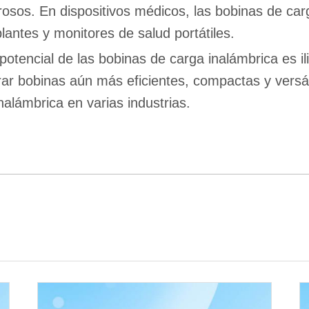
osos. En dispositivos médicos, las bobinas de car
lantes y monitores de salud portátiles.
potencial de las bobinas de carga inalámbrica es ili
ar bobinas aún más eficientes, compactas y versá
nalámbrica en varias industrias.