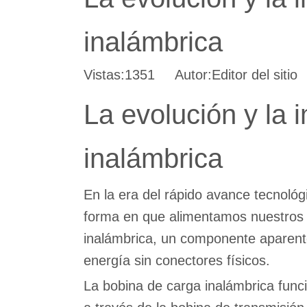
inalámbrica
Vistas:
1351
Autor:Editor del siti
La evolución y la 
inalámbrica
En la era del rápido avance tecnológ
forma en que alimentamos nuestros d
inalámbrica, un componente aparente
energía sin conectores físicos.
La bobina de carga inalámbrica funci