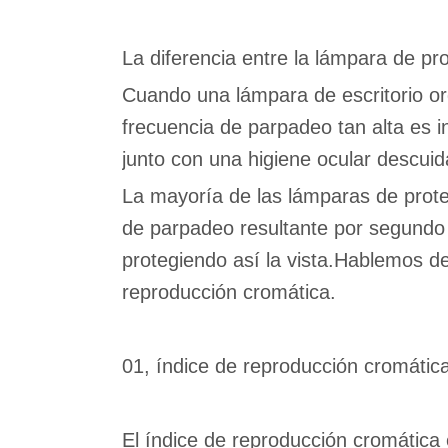
La diferencia entre la lámpara de pr
Cuando una lámpara de escritorio o
frecuencia de parpadeo tan alta es i
junto con una higiene ocular descuid
La mayoría de las lámparas de prote
de parpadeo resultante por segundo 
protegiendo así la vista.Hablemos de
reproducción cromática.
01, índice de reproducción cromátic
El índice de reproducción cromática 