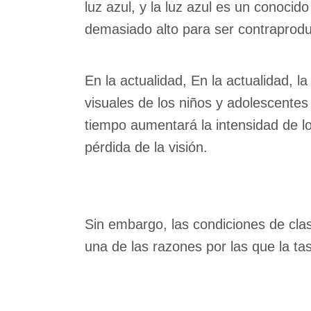
luz azul, y la luz azul es un conocid
demasiado alto para ser contraprod
En la actualidad, En la actualidad, 
visuales de los niños y adolescente
tiempo aumentará la intensidad de lo
pérdida de la visión.
Sin embargo, las condiciones de clas
una de las razones por las que la t