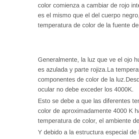
color comienza a cambiar de rojo inte
es el mismo que el del cuerpo negr
temperatura de color de la fuente de
Generalmente, la luz que ve el ojo 
es azulada y parte rojiza.La tempera
componentes de color de la luz.Desde
ocular no debe exceder los 4000K.
Esto se debe a que las diferentes t
color de aproximadamente 4000 K hac
temperatura de color, el ambiente de 
Y debido a la estructura especial de