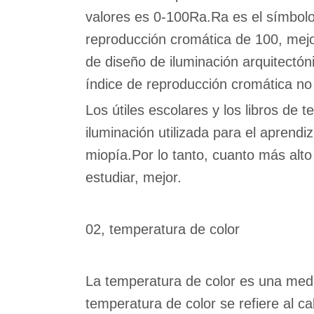
valores es 0-100Ra.Ra es el símbolo
reproducción cromática de 100, mejor
de diseño de iluminación arquitectóni
índice de reproducción cromática no 
Los útiles escolares y los libros de 
iluminación utilizada para el aprendiz
miopía.Por lo tanto, cuanto más alto
estudiar, mejor.
02, temperatura de color
La temperatura de color es una medida
temperatura de color se refiere al c