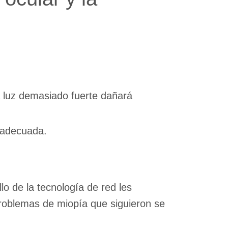
a luz demasiado fuerte dañará
 adecuada.
lo de la tecnología de red les
problemas de miopía que siguieron se