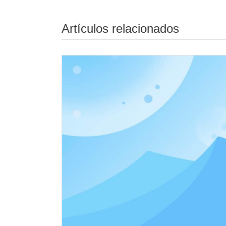
Artículos relacionados