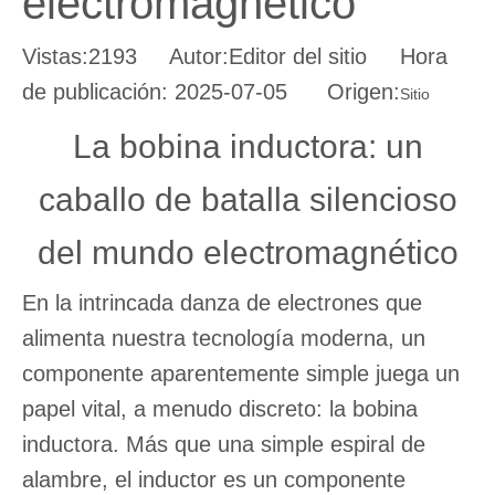
electromagnético
Vistas:
2193
Autor:Editor del sitio Hora
de publicación: 2025-07-05 Origen:
Sitio
La bobina inductora: un
caballo de batalla silencioso
del mundo electromagnético
En la intrincada danza de electrones que
alimenta nuestra tecnología moderna, un
componente aparentemente simple juega un
papel vital, a menudo discreto: la bobina
inductora. Más que una simple espiral de
alambre, el inductor es un componente