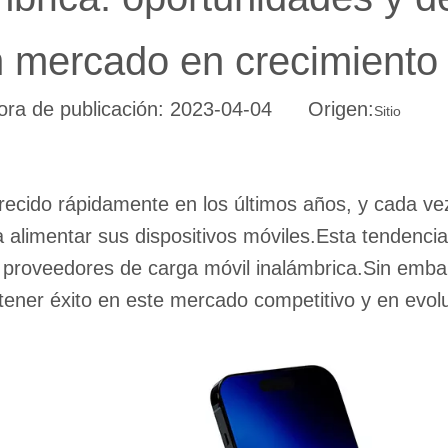
 mercado en crecimiento
ra de publicación: 2023-04-04 Origen:
Sitio
crecido rápidamente en los últimos años, y cada 
a alimentar sus dispositivos móviles.Esta tendenci
y proveedores de carga móvil inalámbrica.Sin emba
ener éxito en este mercado competitivo y en evolu