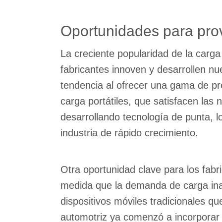
Oportunidades para prov
La creciente popularidad de la carg
fabricantes innoven y desarrollen 
tendencia al ofrecer una gama de pr
carga portátiles, que satisfacen la
desarrollando tecnología de punta, 
industria de rápido crecimiento.
Otra oportunidad clave para los fab
medida que la demanda de carga inal
dispositivos móviles tradicionales q
automotriz ya comenzó a incorporar l