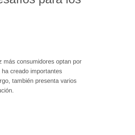
vez más consumidores optan por
a ha creado importantes
rgo, también presenta varios
ción.