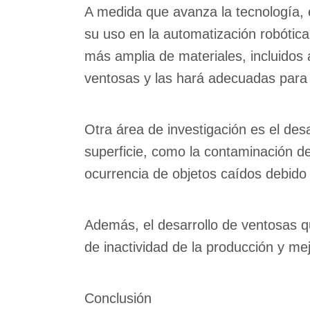
A medida que avanza la tecnología, e
su uso en la automatización robótic
más amplia de materiales, incluidos 
ventosas y las hará adecuadas para
Otra área de investigación es el de
superficie, como la contaminación de
ocurrencia de objetos caídos debido 
Además, el desarrollo de ventosas q
de inactividad de la producción y mej
Conclusión