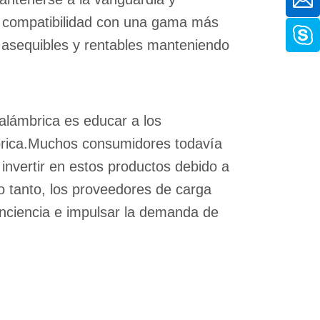
y compatibilidad con una gama más
 asequibles y rentables manteniendo
nalámbrica es educar a los
mbrica.Muchos consumidores todavía
invertir en estos productos debido a
o tanto, los proveedores de carga
nciencia e impulsar la demanda de