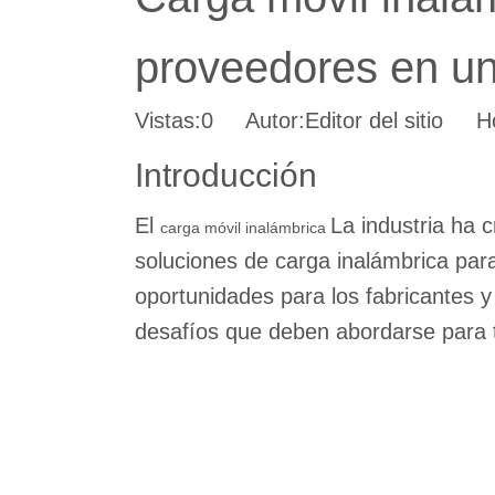
proveedores en un
Vistas:
0
Autor:Editor del sitio Ho
Introducción
El
La industria ha 
carga móvil inalámbrica
soluciones de carga inalámbrica par
oportunidades para los fabricantes 
desafíos que deben abordarse para t