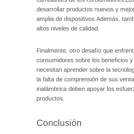
desarrollar productos nuevos y mej
amplia de dispositivos.Además, tam
altos niveles de calidad.
Finalmente, otro desafío que enfrent
consumidores sobre los beneficios y
necesitan aprender sobre la tecnolo
la falta de comprensión de sus venta
inalámbrica deben apoyar los esfuer
productos.
Conclusión