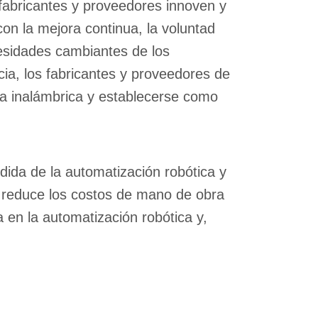
fabricantes y proveedores innoven y
on la mejora continua, la voluntad
esidades cambiantes de los
ia, los fabricantes y proveedores de
ga inalámbrica y establecerse como
ida de la automatización robótica y
a, reduce los costos de mano de obra
 en la automatización robótica y,