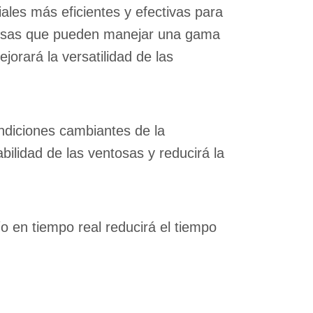
ales más eficientes y efectivas para
entosas que pueden manejar una gama
orará la versatilidad de las
ndiciones cambiantes de la
bilidad de las ventosas y reducirá la
 en tiempo real reducirá el tiempo