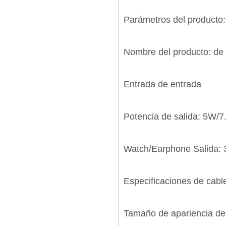
Parámetros del producto:
Nombre del producto: de 
Entrada de entrada
Potencia de salida: 5W
Watch/Earphone Salida:
Especificaciones de cabl
Tamaño de apariencia de