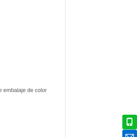
e embalaje de color