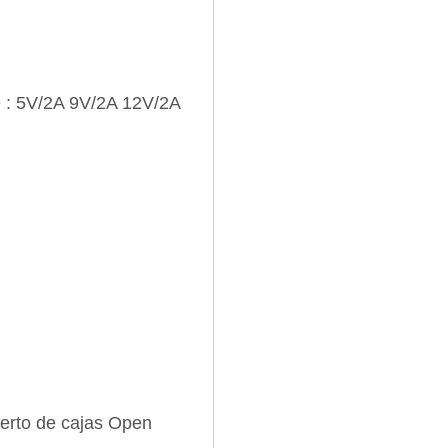
e : 5V/2A 9V/2A 12V/2A
erto de cajas Open