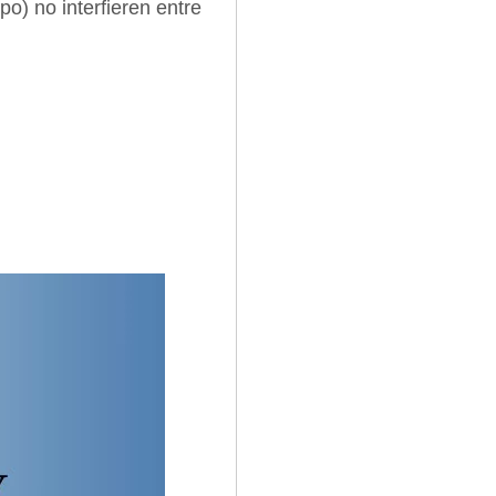
o) no interfieren entre