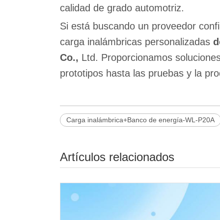
calidad de grado automotriz.
Si está buscando un proveedor conf
carga inalámbricas personalizadas
d
Co.,
Ltd. Proporcionamos soluciones
prototipos hasta las pruebas y la pr
Carga inalámbrica+Banco de energía-WL-P20A
Artículos relacionados