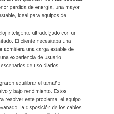
nor pérdida de energía, una mayor
estable, ideal para equipos de
oj inteligente ultradelgado con un
itado. El cliente necesitaba una
 admitiera una carga estable de
 una experiencia de usuario
 escenarios de uso diarios
graron equilibrar el tamaño
sivo y bajo rendimiento. Estos
ara resolver este problema, el equipo
evanado, la disposición de los cables