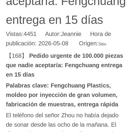
aceptaría: Fengchuang
entrega en 15 días
Vistas:
4451
Autor:Jeannie Hora de
publicación: 2026-05-08 Origen:
Sitio
【168】
Pedido urgente de 100.000 piezas
que nadie aceptaría: Fengchuang entrega
en 15 días
Palabras clave: Fengchuang Plastics,
moldeo por inyección de gran volumen,
fabricación de muestras, entrega rápida
El teléfono del señor Zhou no había dejado
de sonar desde las ocho de la mañana. El